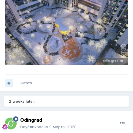
Цитата
2 weeks later...
Odingrad
Опубликовано
9 марта, 2020