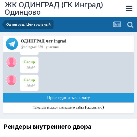
ЖК ОДИНГРАД (ГК Инград)
Одинцово
Одинград. Центральный
Рендеры внутреннего двора