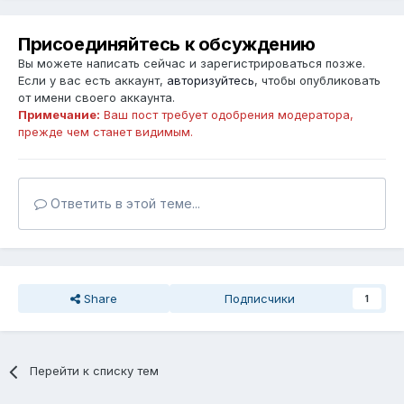
Присоединяйтесь к обсуждению
Вы можете написать сейчас и зарегистрироваться позже.
Если у вас есть аккаунт,
авторизуйтесь
, чтобы опубликовать
от имени своего аккаунта.
Примечание:
Ваш пост требует одобрения модератора,
прежде чем станет видимым.
Ответить в этой теме...
Share
Подписчики
1
Перейти к списку тем