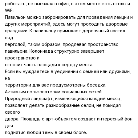
работать, не выезжая в офис, в этом месте есть столы и
WiFi.
Павильон можно забронировать для проведения лекции и
других мероприятий, здесь могут проходить дворовые
праздники. К павильону примыкает деревянный настил
под
перголой, таким образом, продлевая пространство
павильона. Колоннада структурно завершает
пространство и
относит часть площади к сердцу места.
Если вы нуждаетесь в уединении с семьей или друзьями,
на
территории для вас предусмотрены беседки.
Активным пользователям социальных сетей
Природный ландшафт, изменяющийся каждый месяц,
позволяет делать разнообразные селфи, не покидая
своего
двора. Площадь с арт-объектом создаст интересный фон
для
поднятия любой темы в своем блоге.