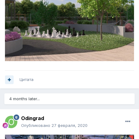
Цитата
4 months later...
Odingrad
Опубликовано
27 февраля, 2020