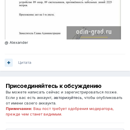
@ Alexander
Цитата
Присоединяйтесь к обсуждению
Вы можете написать сейчас и зарегистрироваться позже.
Если у вас есть аккаунт,
авторизуйтесь
, чтобы опубликовать
от имени своего аккаунта.
Примечание:
Ваш пост требует одобрения модератора,
прежде чем станет видимым.