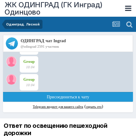
ЖК ОДИНГРАД (ГК Инград)
Одинцово
Одинград. Лесной
Ответ по освещению пешеходной
дорожки