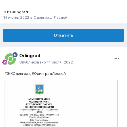
От
Odingrad
14 июля, 2022
в
Одинград. Лесной
Ответить
Odingrad
Опубликовано
14 июля, 2022
#ЖКОдинград #ОдинградЛесной