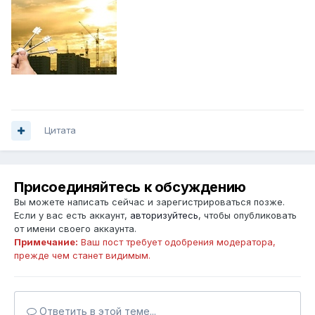
Цитата
Присоединяйтесь к обсуждению
Вы можете написать сейчас и зарегистрироваться позже.
Если у вас есть аккаунт,
авторизуйтесь
, чтобы опубликовать
от имени своего аккаунта.
Примечание:
Ваш пост требует одобрения модератора,
прежде чем станет видимым.
Ответить в этой теме...