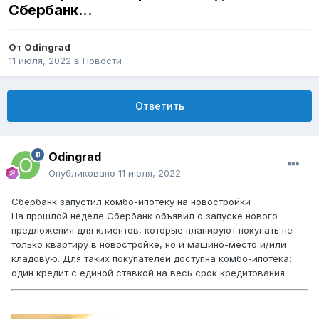
Сбербанк...
От
Odingrad
11 июля, 2022
в
Новости
Ответить
Odingrad
Опубликовано
11 июля, 2022
Сбербанк запустил комбо-ипотеку на новостройки
На прошлой неделе Сбербанк объявил о запуске нового
предложения для клиентов, которые планируют покупать не
только квартиру в новостройке, но и машино-место и/или
кладовую. Для таких покупателей доступна комбо-ипотека:
один кредит с единой ставкой на весь срок кредитования.