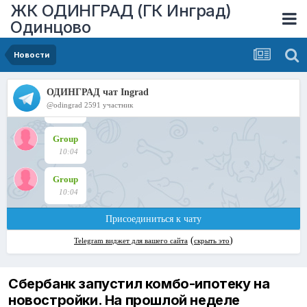
ЖК ОДИНГРАД (ГК Инград)
Одинцово
Новости
Сбербанк запустил комбо-ипотеку на
новостройки. На прошлой неделе