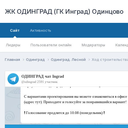
ЖК ОДИНГРАД (ГК Инград) Одинцово
Сайт
Активность
Лидеры
Пользователи онлайн
Модераторы
Кален
Главная
Одинград
Одинград. Лесной
Ход строительства