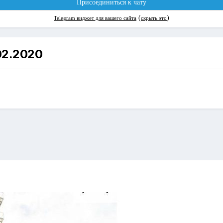
02.2020