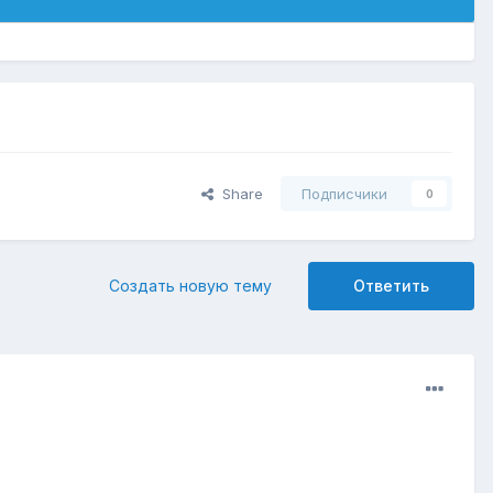
Share
Подписчики
0
Создать новую тему
Ответить