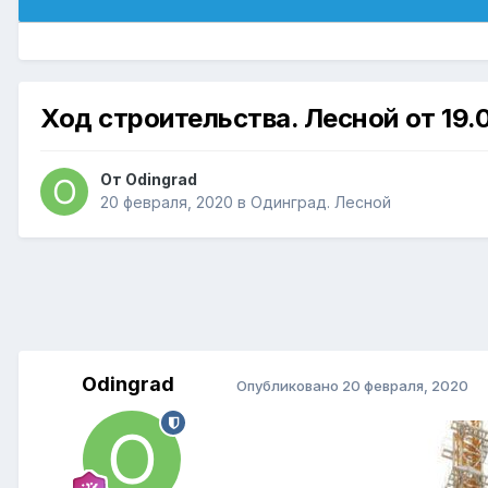
Ход строительства. Лесной от 19.
От
Odingrad
20 февраля, 2020
в
Одинград. Лесной
Odingrad
Опубликовано
20 февраля, 2020