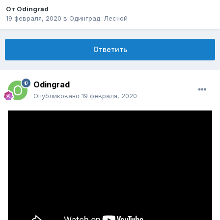
От
Odingrad
19 февраля, 2020
в
Одинград. Лесной
Ответить
Odingrad
Опубликовано
19 февраля, 2020