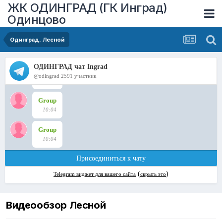
ЖК ОДИНГРАД (ГК Инград)
Одинцово
Одинград. Лесной
Видеообзор Лесной