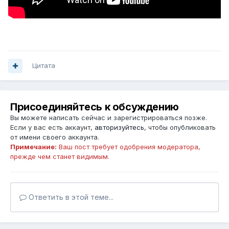
Цитата
Присоединяйтесь к обсуждению
Вы можете написать сейчас и зарегистрироваться позже.
Если у вас есть аккаунт,
авторизуйтесь
, чтобы опубликовать
от имени своего аккаунта.
Примечание:
Ваш пост требует одобрения модератора,
прежде чем станет видимым.
Ответить в этой теме...