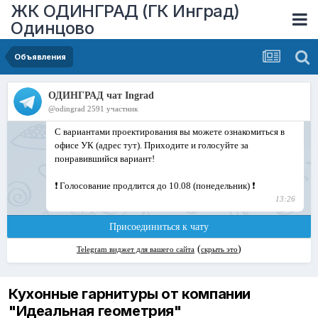
ЖК ОДИНГРАД (ГК Инград)
Одинцово
Объявления
Кухонные гарнитуры от компании
"Идеальная геометрия"