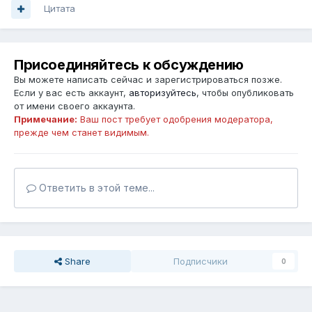
Цитата
Присоединяйтесь к обсуждению
Вы можете написать сейчас и зарегистрироваться позже.
Если у вас есть аккаунт,
авторизуйтесь
, чтобы опубликовать
от имени своего аккаунта.
Примечание:
Ваш пост требует одобрения модератора,
прежде чем станет видимым.
Ответить в этой теме...
Share
Подписчики
0