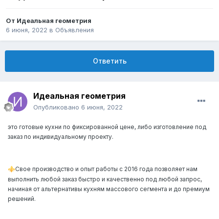
От
Идеальная геометрия
6 июня, 2022
в
Объявления
Ответить
Идеальная геометрия
Опубликовано
6 июня, 2022
это готовые кухни по фиксированной цене, либо изготовление под
заказ по индивидуальному проекту.
Свое производство и опыт работы с 2016 года позволяет нам
⚜️
выполнить любой заказ быстро и качественно под любой запрос,
начиная от альтернативы кухням массового сегмента и до премиум
решений.