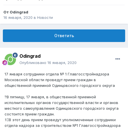
От
Odingrad
16 января, 2020
в
Новости
Ответить
Odingrad
Опубликовано
16 января, 2020
17 января сотрудники отдела № 1 Главгосстройнадзора
Московской области проведут прием граждан в
общественной приемной Одинцовского городского округа
?В пятницу, 17 января, в общественной приемной
исполнительных органов государственной власти и органов
местного самоуправления Одинцовского городского округа
состоится прием граждан.
1⃣В этот день прием проведут уполномоченные сотрудники
отдела надзора за строительством №1 Главгосстройнадзора