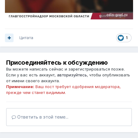
Цитата
1
Присоединяйтесь к обсуждению
Вы можете написать сейчас и зарегистрироваться позже.
Если у вас есть аккаунт,
авторизуйтесь
, чтобы опубликовать
от имени своего аккаунта.
Примечание:
Ваш пост требует одобрения модератора,
прежде чем станет видимым.
Ответить в этой теме...