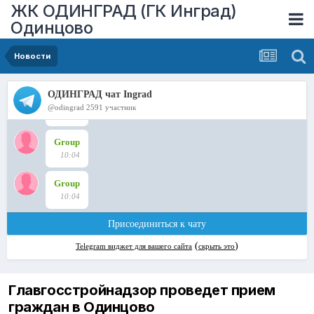
ЖК ОДИНГРАД (ГК Инград)
Одинцово
Новости
Главгосстройнадзор проведет прием
граждан в Одинцово