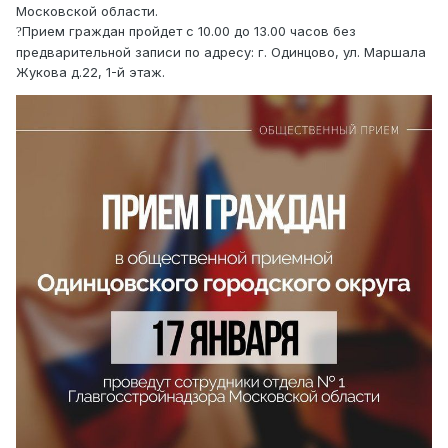
Московской области.
Прием граждан пройдет с 10.00 до 13.00 часов без
?
предварительной записи по адресу: г. Одинцово, ул. Маршала
Жукова д.22, 1-й этаж.