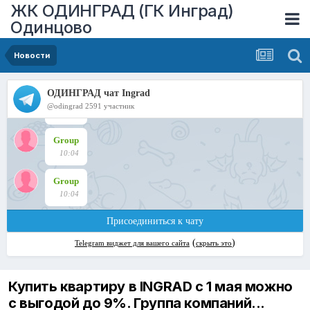
ЖК ОДИНГРАД (ГК Инград)
Одинцово
Новости
Купить квартиру в INGRAD с 1 мая можно
с выгодой до 9%. Группа компаний...