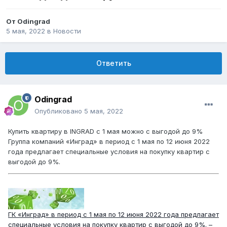
От
Odingrad
5 мая, 2022
в
Новости
Ответить
Odingrad
Опубликовано
5 мая, 2022
Купить квартиру в INGRAD с 1 мая можно с выгодой до 9%
Группа компаний «Инград» в период с 1 мая по 12 июня 2022
года предлагает специальные условия на покупку квартир с
выгодой до 9%.
ГК «Инград» в период с 1 мая по 12 июня 2022 года предлагает
специальные условия на покупку квартир с выгодой до 9%. –