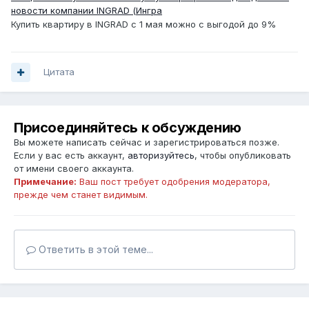
новости компании INGRAD (Ингра
Купить квартиру в INGRAD с 1 мая можно с выгодой до 9%
Цитата
Присоединяйтесь к обсуждению
Вы можете написать сейчас и зарегистрироваться позже.
Если у вас есть аккаунт,
авторизуйтесь
, чтобы опубликовать
от имени своего аккаунта.
Примечание:
Ваш пост требует одобрения модератора,
прежде чем станет видимым.
Ответить в этой теме...