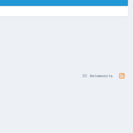
Активность