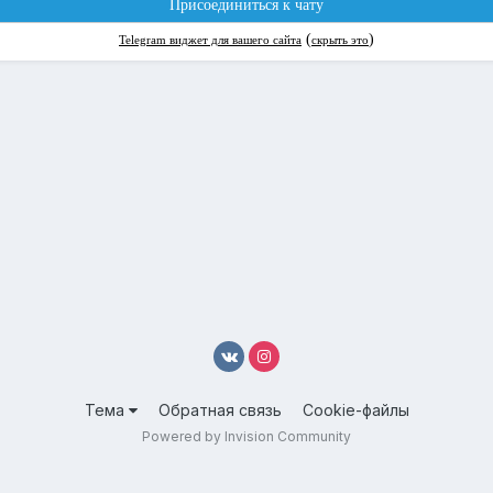
Тема
Обратная связь
Cookie-файлы
Powered by Invision Community