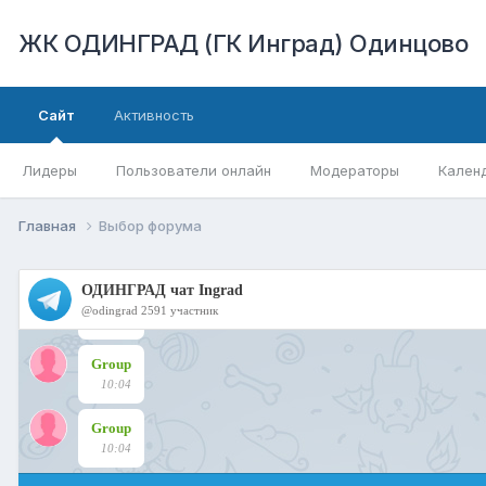
ЖК ОДИНГРАД (ГК Инград) Одинцово
Сайт
Активность
Лидеры
Пользователи онлайн
Модераторы
Кален
Главная
Выбор форума