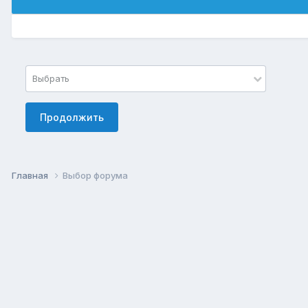
Выбрать
Продолжить
Главная
Выбор форума