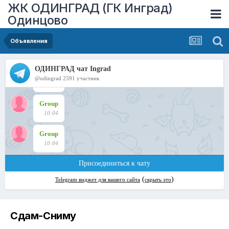
ЖК ОДИНГРАД (ГК Инград)
Одинцово
Объявления
Сдам-Сниму