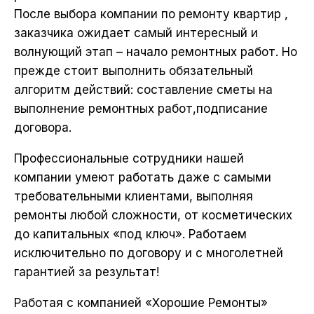
После
выбора
компании
по
ремонту
квартир ,
заказчика ожидает самый интересный и
волнующий этап –
начало
ремонтных
работ. Но
прежде стоит выполнить обязательный
алгоритм действий: составление сметы на
выполнение
ремонтных
работ,подписание
договора.
Профессиональные сотрудники нашей
компании умеют работать даже с самыми
требовательными клиентами, выполняя
ремонты любой сложности, от косметических
до капитальных «под ключ». Работаем
исключительно по договору и с многолетней
гарантией за результат!
Работая с компанией «Хорошие Ремонты»