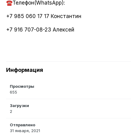
☎️
Телефон(WhatsApp):
+7 985 060 17 17 Константин
+7 916 707-08-23 Алексей
Информация
Просмотры
655
Загрузки
2
Отправлено
31 января, 2021