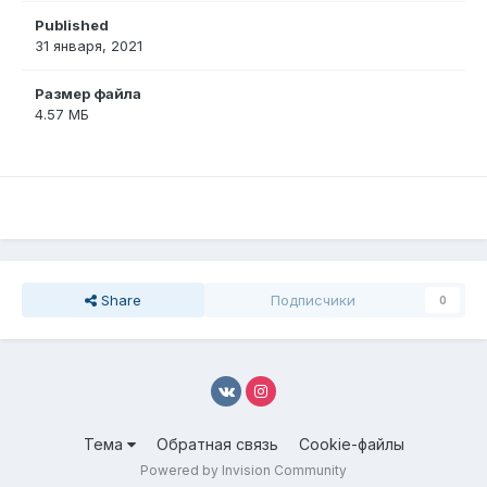
Published
31 января, 2021
Размер файла
4.57 МБ
Share
Подписчики
0
Тема
Обратная связь
Cookie-файлы
Powered by Invision Community